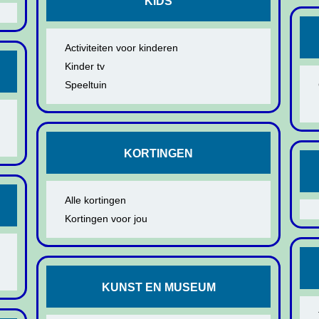
KIDS
Activiteiten voor kinderen
Kinder tv
Speeltuin
KORTINGEN
Alle kortingen
Kortingen voor jou
KUNST EN MUSEUM