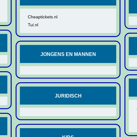
Cheaptickets.nl
Tui.nl
JONGENS EN MANNEN
JURIDISCH