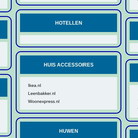
HOTELLEN
HUIS ACCESSOIRES
Ikea.nl
Leenbakker.nl
Woonexpress.nl
HUWEN