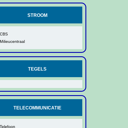
STROOM
CBS
Milieucentraal
TEGELS
TELECOMMUNICATIE
Telefoon