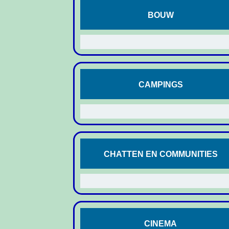
BOUW
CAMPINGS
CHATTEN EN COMMUNITIES
CINEMA