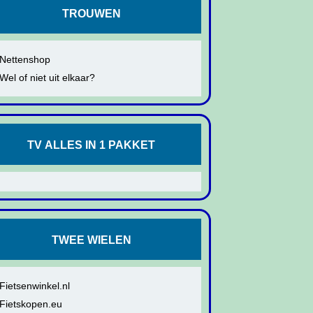
TROUWEN
Nettenshop
Wel of niet uit elkaar?
TV ALLES IN 1 PAKKET
TWEE WIELEN
Fietsenwinkel.nl
Fietskopen.eu