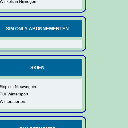
Winkels in Nijmegen
SIM ONLY ABONNEMENTEN
SKIËN
Skipiste Nieuwegein
TUI Wintersport
Wintersporters