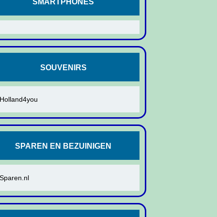
SMARTPHONES
SOUVENIRS
Holland4you
SPAREN EN BEZUINIGEN
Sparen.nl