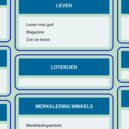
LEVEN
Leven met god
Magazine
Zon en leven
LOTERIJEN
MERKKLEDING WINKELS
Merkkledingwinkels