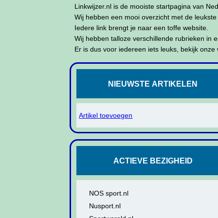
Linkwijzer.nl is de mooiste startpagina van Ne
Wij hebben een mooi overzicht met de leukste 
Iedere link brengt je naar een toffe website.
Wij hebben talloze verschillende rubrieken in 
Er is dus voor iedereen iets leuks, bekijk onze
NIEUWSTE ARTIKELEN
Artikel toevoegen
ACTIEVE BEZIGHEID
NOS sport.nl
Nusport.nl