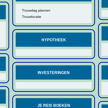
Trouwdag plannen
Trouwlocatie
HYPOTHEEK
INVESTERINGEN
JE REIS BOEKEN