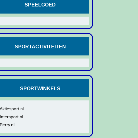
SPEELGOED
SPORTACTIVITEITEN
SPORTWINKELS
Aktiesport.nl
Intersport.nl
Perry.nl