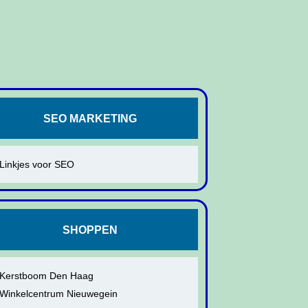
SEO MARKETING
Linkjes voor SEO
SHOPPEN
Kerstboom Den Haag
Winkelcentrum Nieuwegein