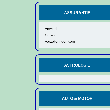
ASSURANTIE
Anwb.nl
Ohra.nl
Verzekeringen.com
ASTROLOGIE
AUTO & MOTOR