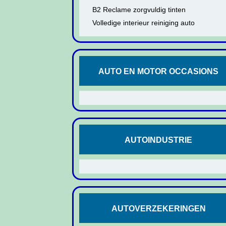
B2 Reclame zorgvuldig tinten
Volledige interieur reiniging auto
AUTO EN MOTOR OCCASIONS
AUTOINDUSTRIE
AUTOVERZEKERINGEN