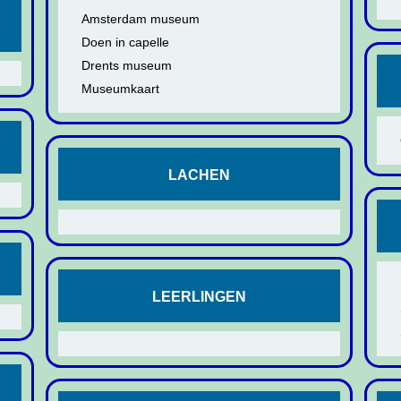
Amsterdam museum
Doen in capelle
Drents museum
Museumkaart
LACHEN
LEERLINGEN