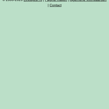
|
Contact