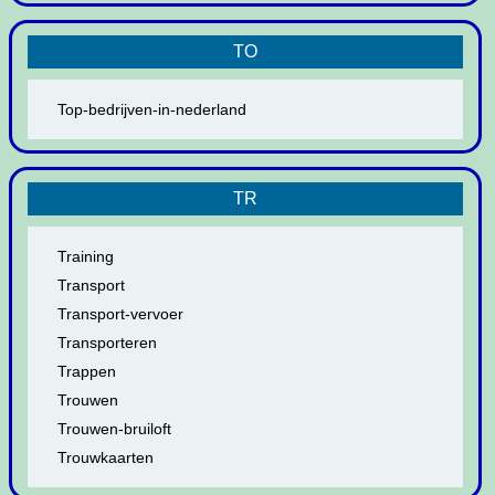
TO
Top-bedrijven-in-nederland
TR
Training
Transport
Transport-vervoer
Transporteren
Trappen
Trouwen
Trouwen-bruiloft
Trouwkaarten