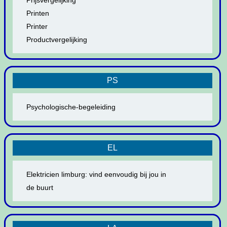
Prijsvergelijking
Printen
Printer
Productvergelijking
PS
Psychologische-begeleiding
EL
Elektricien limburg: vind eenvoudig bij jou in
de buurt