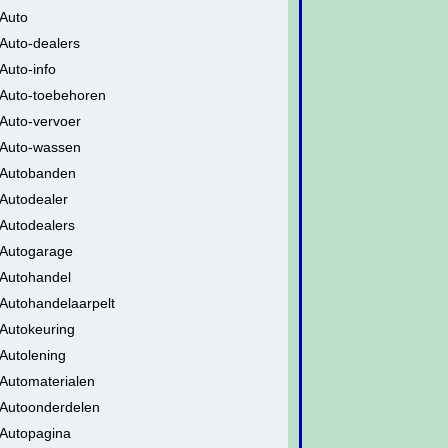
Auto
Auto-dealers
Auto-info
Auto-toebehoren
Auto-vervoer
Auto-wassen
Autobanden
Autodealer
Autodealers
Autogarage
Autohandel
Autohandelaarpelt
Autokeuring
Autolening
Automaterialen
Autoonderdelen
Autopagina